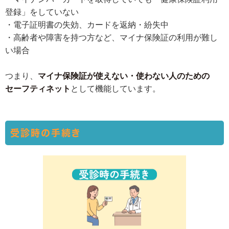
登録」をしていない
・電子証明書の失効、カードを返納・紛失中
・高齢者や障害を持つ方など、マイナ保険証の利用が難し
い場合
つまり、
マイナ保険証が使えない・使わない人のための
セーフティネット
として機能しています。
受診時の手続き