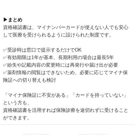
▶まとめ
資格確認書は、マイナンバーカードが使えない人でも安心
して医療を受けられるように設けられた制度です。
✅受診時は窓口で提示するだけでOK
✅有効期限は1年が基本、長期利用の場合は最長5年
✅紛失や記載内容の変更時には再発行や届け出が必要
✅薬剤情報の閲覧はできないため、必要に応じてマイナ保
険証への切り替えも検討
「マイナ保険証に不安がある」「カードを持っていない」
という方も、
資格確認書を活用すれば保険診療を途切れずに受けること
ができます。