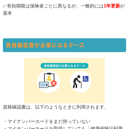
✅有効期限は保険者ごとに異なるが、一般的には
1年更新
が
基本
資格確認書が必要になるケース
資格確認書は、以下のようなときに利用されます。
・マイナンバーカードをまだ持っていない
・マイナンバーカードを取得していても「健康保険証利用