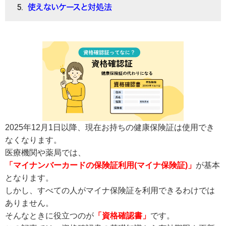
使えないケースと対処法
2025年12月1日以降、現在お持ちの健康保険証は使用でき
なくなります。
医療機関や薬局では、
「マイナンバーカードの保険証利用(マイナ保険証)」
が基本
となります。
しかし、すべての人がマイナ保険証を利用できるわけでは
ありません。
そんなときに役立つのが
「資格確認書」
です。