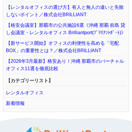
【レンタルオフィスの選び方】有人と無人の違いと失敗
しないポイント／株式会社BRILLIANT
【格安会議室】那覇市の公共施設6選《沖縄 那覇 前島 貸
し会議室・レンタルオフィス Brilliantport(ﾌﾞﾘﾘｱﾝﾄﾎﾟｰﾄ)》
【新サービス開始】オフィスの利便性を高める「宅配
BOX」の重要性とは？／株式会社BRILLIANT
【2026年3月最新】格安あり！沖縄 那覇市のバーチャル
オフィス11選を徹底比較
【カテゴリーリスト】
レンタルオフィス
新着情報