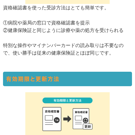
資格確認書を使った受診方法はとても簡単です。
①病院や薬局の窓口で資格確認書を提示
②健康保険証と同じように診療や薬の処方を受けられる
特別な操作やマイナンバーカードの読み取りは不要なの
で、使い勝手は従来の健康保険証とほぼ同じです。
有効期限と更新方法