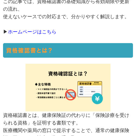
この記事では、資格確認書の基礎知識から有効期限や更新
の流れ、
使えないケースでの対応まで、分かりやすく解説します。
▶
ホームページはこちら
資格確認書とは？
資格確認書とは、健康保険証の代わりに「保険診療を受け
られる資格」を証明する書類です。
医療機関や薬局の窓口で提示することで、通常の健康保険