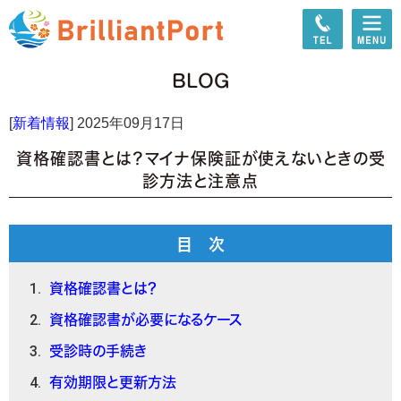
BLOG
[
新着情報
]
2025年09月17日
資格確認書とは？マイナ保険証が使えないときの受
診方法と注意点
目 次
資格確認書とは？
資格確認書が必要になるケース
受診時の手続き
有効期限と更新方法