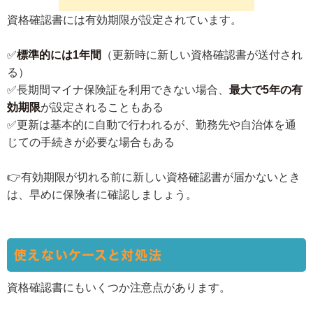
資格確認書には有効期限が設定されています。
✅
標準的には1年間
（更新時に新しい資格確認書が送付され
る）
✅長期間マイナ保険証を利用できない場合、
最大で5年の有
効期限
が設定されることもある
✅更新は基本的に自動で行われるが、勤務先や自治体を通
じての手続きが必要な場合もある
👉有効期限が切れる前に新しい資格確認書が届かないとき
は、早めに保険者に確認しましょう。
使えないケースと対処法
資格確認書にもいくつか注意点があります。