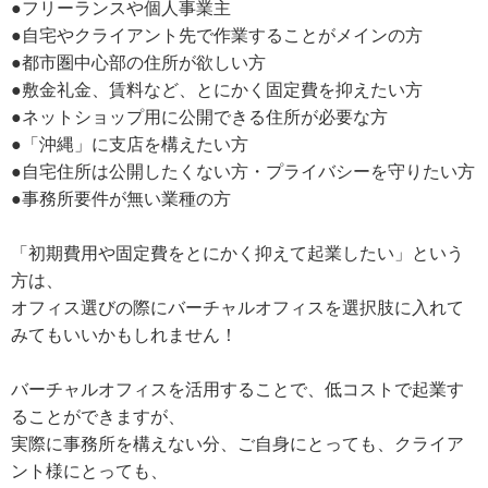
●フリーランスや個人事業主
●自宅やクライアント先で作業することがメインの方
●都市圏中心部の住所が欲しい方
●敷金礼金、賃料など、とにかく固定費を抑えたい方
●ネットショップ用に公開できる住所が必要な方
●「沖縄」に支店を構えたい方
●自宅住所は公開したくない方・プライバシーを守りたい方
●事務所要件が無い業種の方
「初期費用や固定費をとにかく抑えて起業したい」という
方は、
オフィス選びの際にバーチャルオフィスを選択肢に入れて
みてもいいかもしれません！
バーチャルオフィスを活用することで、低コストで起業す
ることができますが、
実際に事務所を構えない分、ご自身にとっても、クライア
ント様にとっても、