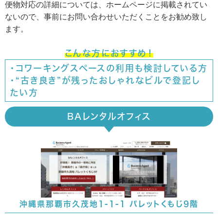
便物対応の詳細については、ホームページに掲載されてい
ないので、事前にお問い合わせいただくことをお勧め致し
ます。
こんな方におすすめ！
・コワーキングスペースの利用も検討している方
・“古き良き”が残ったおしゃれなビルで登記し
たい方
BAレンタルオフィス
沖縄県那覇市久茂地1-1-1 パレットくもじ9階