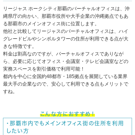
リージャス ホークシティ那覇のバーチャルオフィスは、沖
縄県庁の向かい、那覇市役所や大手企業の沖縄拠点でもあ
る那覇市のメインオフィス街に位置します。
他社と比較してリージャスのバーチャルオフィスは、ハイ
グレードビルやシンボルタワーの住所が利用できる点が大
きな特徴です。
料金は割高なのですが、バーチャルオフィスでありなが
ら、必要に応じてオフィス・会議室・テレビ会議室などの
実務スペースを割引価格で利用可能！
都内を中心に全国約48都市・185拠点を展開している業界
最大手の企業なので、安心して利用できる点もメリットで
すね。
こんな方におすすめ！
・那覇市内でもメインオフィス街の住所を利用
したい方