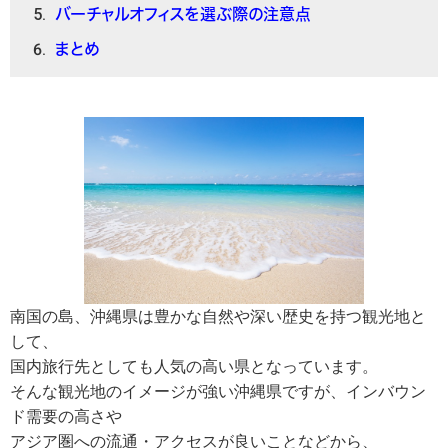
バーチャルオフィスを選ぶ際の注意点
まとめ
南国の島、沖縄県は豊かな自然や深い歴史を持つ観光地と
して、
国内旅行先としても人気の高い県となっています。
そんな観光地のイメージが強い沖縄県ですが、インバウン
ド需要の高さや
アジア圏への流通・アクセスが良いことなどから、