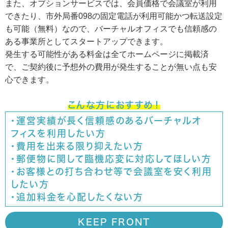
また、オプションサービスでは、会員価格で会議室が利用
できたり、市外局番098の固定電話が利用可能かつ転送設定
も可能（無料）なので、バーチャルオフィスでも信頼感の
ある事業所としてスタートアップできます。
発生する可能性がある料金は全てホームページに掲載済
で、ご契約後に予想外の費用が発生することが無い点も安
心できます。
こんな方におすすめ！
・運営実績が長く信頼感のあるバーチャルオ
フィスを利用したい方
・費用を出来る限り抑えたい方
・郵便物に関して臨機応変に対応してほしい方
・お客様との打ち合わせ等で会議室を安く利用
したい方
・追加料金を心配したくない方
KEEP FRONT