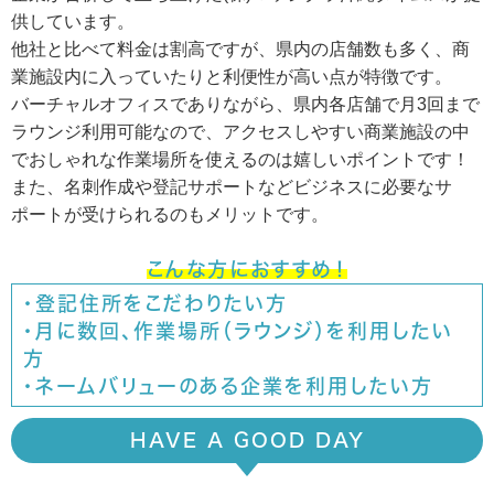
供しています。
他社と比べて料金は割高ですが、県内の店舗数も多く、商
業施設内に入っていたりと利便性が高い点が特徴です。
バーチャルオフィスでありながら、県内各店舗で月3回まで
ラウンジ利用可能なので、アクセスしやすい商業施設の中
でおしゃれな作業場所を使えるのは嬉しいポイントです！
また、名刺作成や登記サポートなどビジネスに必要なサ
ポートが受けられるのもメリットです。
こんな方におすすめ！
・登記住所をこだわりたい方
・月に数回、作業場所（ラウンジ）を利用したい
方
・ネームバリューのある企業を利用したい方
HAVE A GOOD DAY