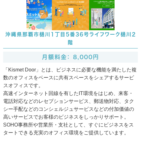
沖縄県那覇市樋川1丁目5番36号ライフワーク樋川2
階
月額料金： 8,000円
「Kismet Door」とは、ビジネスに必要な機能を満たした複
数のオフィスをベースに共有スペースをシェアするサービ
スオフィスです。
高速インターネット回線を有したIT環境をはじめ、来客・
電話対応などのレセプションサービス、郵送物対応、タク
シー手配などのコンシェルジュサービスなどの付加価値の
高いサービスでお客様のビジネスをしっかりサポート。
SOHO事務所や営業所・支社として、すぐにビジネスをス
タートできる充実のオフィス環境をご提供しています。