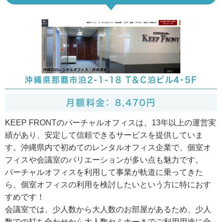
沖縄県那覇市泊2-1-18 T＆C泊ビル4・5F
月額料金： 8,470円
KEEP FRONTのバーチャルオフィスは、13年以上の運営実
績があり、安定して信頼できるサービスを提供していま
す。沖縄県内で初めてのレンタルオフィス企業で、個室オ
フィスや会議室のバリエーションが多い点も魅力です。
バーチャルオフィスを利用して事業が軌道に乗ってきた
ら、個室オフィスの利用を検討したいという方に特におす
すめです！
会議室では、少人数から大人数のお部屋があるため、少人
数での打ち合わせから大人数セミナーまでご利用用途に合