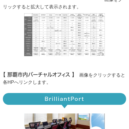
リックすると拡大して表示されます。
【 那覇市内バーチャルオフィス 】
画像をクリックすると
各HPへリンクします。
BrilliantPort