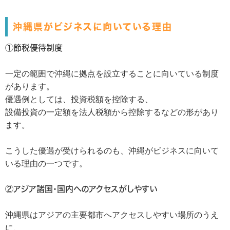
沖縄県がビジネスに向いている理由
①節税優待制度
一定の範囲で沖縄に拠点を設立することに向いている制度
があります。
優遇例としては、投資税額を控除する、
設備投資の一定額を法人税額から控除するなどの形があり
ます。
こうした優遇が受けられるのも、沖縄がビジネスに向いて
いる理由の一つです。
②アジア諸国・国内へのアクセスがしやすい
沖縄県はアジアの主要都市へアクセスしやすい場所のうえ
に、