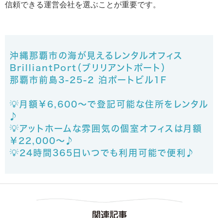
信頼できる運営会社を選ぶことが重要です。
沖縄那覇市の海が見えるレンタルオフィス
BrilliantPort（ブリリアントポート）
那覇市前島3-25-2 泊ポートビル1F
💡月額￥6,600～で登記可能な住所をレンタル
♪
💡アットホームな雰囲気の個室オフィスは月額
￥22,000～♪
💡24時間365日いつでも利用可能で便利♪
関連記事