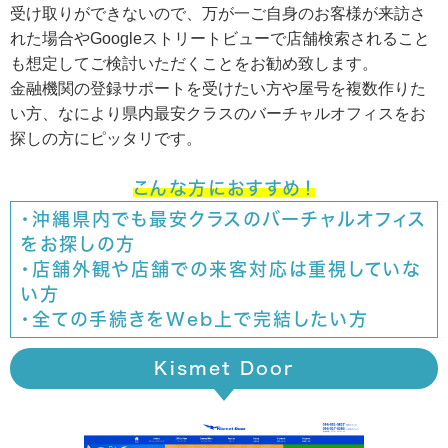
受け取りができないので、万が一ご自身のお客様が来訪さ
れた場合やGoogleストリートビューで店舗検索されること
も想定してご検討いただくことをお勧め致します。
金融機関の登録サポートを受けたい方や屋号を複数作りた
い方、なにより県内最安クラスのバーチャルオフィスをお
探しの方にピッタリです。
こんな方におすすめ！
・沖縄県内でも最安クラスのバーチャルオフィス
をお探しの方
・店舗外観や店舗での来客対応は重視していな
い方
・全ての手続きをWeb上で完結したい方
Kismet Door