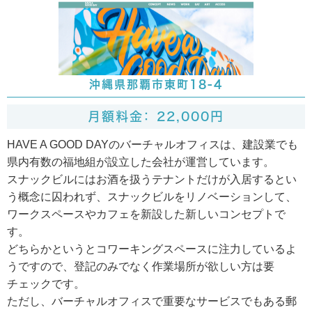
沖縄県那覇市東町18-4
月額料金： 22,000円
HAVE A GOOD DAYのバーチャルオフィスは、建設業でも
県内有数の福地組が設立した会社が運営しています。
スナックビルにはお酒を扱うテナントだけが入居するとい
う概念に囚われず、スナックビルをリノベーションして、
ワークスペースやカフェを新設した新しいコンセプトで
す。
どちらかというとコワーキングスペースに注力しているよ
うですので、登記のみでなく作業場所が欲しい方は要
チェックです。
ただし、バーチャルオフィスで重要なサービスでもある郵