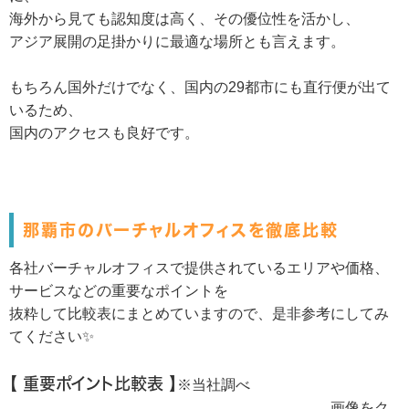
海外から見ても認知度は高く、その優位性を活かし、
アジア展開の足掛かりに最適な場所とも言えます。
もちろん国外だけでなく、国内の29都市にも直行便が出て
いるため、
国内のアクセスも良好です。
那覇市のバーチャルオフィスを徹底比較
各社バーチャルオフィスで提供されているエリアや価格、
サービスなどの重要なポイントを
抜粋して比較表にまとめていますので、是非参考にしてみ
てください✨
【 重要ポイント比較表 】
※当社調べ
画像をク