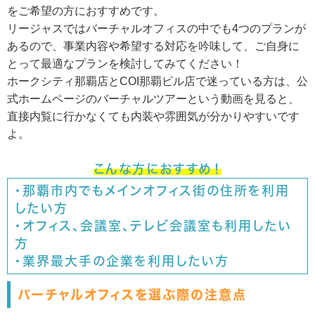
をご希望の方におすすめです。
リージャスではバーチャルオフィスの中でも4つのプランが
あるので、事業内容や希望する対応を吟味して、ご自身に
とって最適なプランを検討してみてください！
ホークシティ那覇店とCOI那覇ビル店で迷っている方は、公
式ホームページのバーチャルツアーという動画を見ると、
直接内覧に行かなくても内装や雰囲気が分かりやすいです
よ。
こんな方におすすめ！
・那覇市内でもメインオフィス街の住所を利用
したい方
・オフィス、会議室、テレビ会議室も利用したい
方
・業界最大手の企業を利用したい方
バーチャルオフィスを選ぶ際の注意点