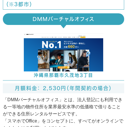
（※3都市）
DMMバーチャルオフィス
沖縄県那覇市久茂地3丁目
月額料金： 2,530円（年間契約の場合）
「DMMバーチャルオフィス」とは、法人登記にも利用でき
る一等地の物件住所を業界最安水準の低価格で借りること
ができる住所レンタルサービスです。
「スマホでOffice」をコンセプトに、すべてがオンラインで