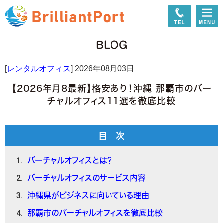
BLOG
[
レンタルオフィス
]
2026年08月03日
【2026年月8最新】格安あり！沖縄 那覇市のバー
チャルオフィス11選を徹底比較
目 次
バーチャルオフィスとは？
バーチャルオフィスのサービス内容
沖縄県がビジネスに向いている理由
那覇市のバーチャルオフィスを徹底比較