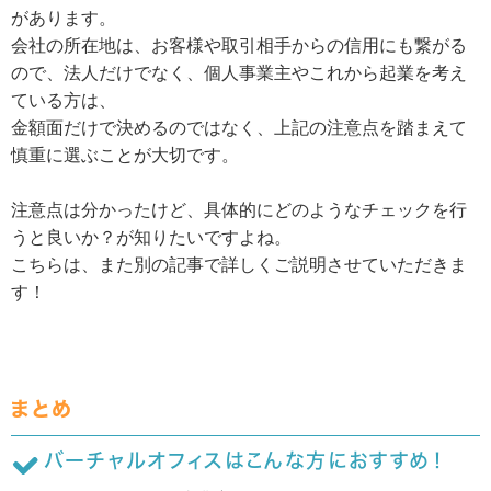
があります。
会社の所在地は、お客様や取引相手からの信用にも繋がる
ので、法人だけでなく、個人事業主やこれから起業を考え
ている方は、
金額面だけで決めるのではなく、上記の注意点を踏まえて
慎重に選ぶことが大切です。
注意点は分かったけど、具体的にどのようなチェックを行
うと良いか？が知りたいですよね。
こちらは、また別の記事で詳しくご説明させていただきま
す！
まとめ
バーチャルオフィスはこんな方におすすめ！