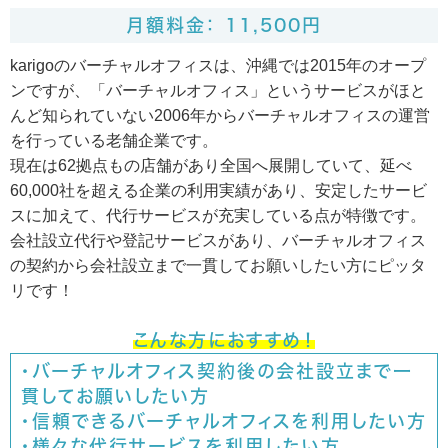
月額料金： 11,500円
karigoのバーチャルオフィスは、沖縄では2015年のオープ
ンですが、「バーチャルオフィス」というサービスがほと
んど知られていない2006年からバーチャルオフィスの運営
を行っている老舗企業です。
現在は62拠点もの店舗があり全国へ展開していて、延べ
60,000社を超える企業の利用実績があり、安定したサービ
スに加えて、代行サービスが充実している点が特徴です。
会社設立代行や登記サービスがあり、バーチャルオフィス
の契約から会社設立まで一貫してお願いしたい方にピッタ
リです！
こんな方におすすめ！
・バーチャルオフィス契約後の会社設立まで一
貫してお願いしたい方
・信頼できるバーチャルオフィスを利用したい方
・様々な代行サービスを利用したい方