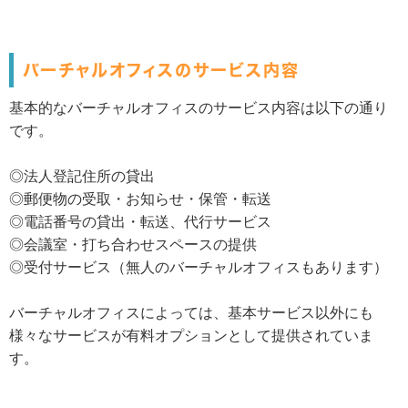
バーチャルオフィスのサービス内容
基本的なバーチャルオフィスのサービス内容は以下の通り
です。
◎法人登記住所の貸出
◎郵便物の受取・お知らせ・保管・転送
◎電話番号の貸出・転送、代行サービス
◎会議室・打ち合わせスペースの提供
◎受付サービス（無人のバーチャルオフィスもあります）
バーチャルオフィスによっては、基本サービス以外にも
様々なサービスが有料オプションとして提供されていま
す。