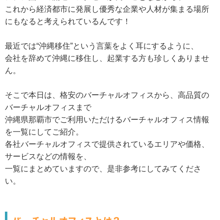
これから経済都市に発展し優秀な企業や人材が集まる場所
にもなると考えられているんです！
最近では“沖縄移住”という言葉をよく耳にするように、
会社を辞めて沖縄に移住し、起業する方も珍しくありませ
ん。
そこで本日は、格安のバーチャルオフィスから、高品質の
バーチャルオフィスまで
沖縄県那覇市でご利用いただけるバーチャルオフィス情報
を一覧にしてご紹介。
各社バーチャルオフィスで提供されているエリアや価格、
サービスなどの情報を、
一覧にまとめていますので、是非参考にしてみてくださ
い。