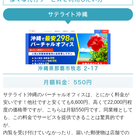
サテライト沖縄
沖縄県那覇市牧志 2-17
月額料金： 550円
サテライト沖縄のバーチャルオフィスは、とにかく料金が
安いです！他社ですと安くても6,600円、高くて22,000円程
度の価格帯ですが、こちらは月額550円です。同業種として
も、この料金でサービスを提供できることは驚異的です
が、
内覧を受け付けていなかったり、届いた郵便物は店舗での