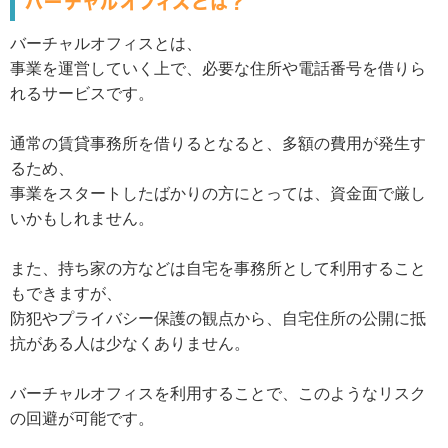
バーチャルオフィスとは？
バーチャルオフィスとは、
事業を運営していく上で、必要な住所や電話番号を借りら
れるサービスです。
通常の賃貸事務所を借りるとなると、多額の費用が発生す
るため、
事業をスタートしたばかりの方にとっては、資金面で厳し
いかもしれません。
また、持ち家の方などは自宅を事務所として利用すること
もできますが、
防犯やプライバシー保護の観点から、自宅住所の公開に抵
抗がある人は少なくありません。
バーチャルオフィスを利用することで、このようなリスク
の回避が可能です。