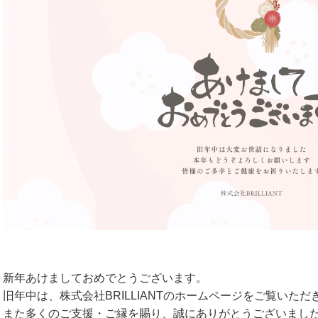
新年あけましておめでとうございます。
旧年中は、株式会社BRILLIANTのホームページをご覧いただ
また多くのご支援・ご縁を賜り、誠にありがとうございまし