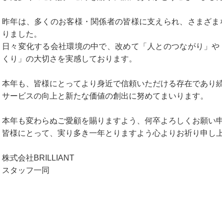
昨年は、多くのお客様・関係者の皆様に支えられ、さまざま
りました。
日々変化する会社環境の中で、改めて「人とのつながり」や
くり」の大切さを実感しております。
本年も、皆様にとってより身近で信頼いただける存在であり
サービスの向上と新たな価値の創出に努めてまいります。
本年も変わらぬご愛顧を賜りますよう、何卒よろしくお願い
皆様にとって、実り多き一年とりますよう心よりお祈り申し
株式会社BRILLIANT
スタッフ一同