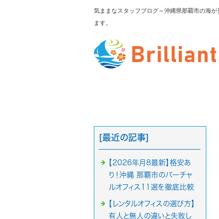
気ままなスタッフブログ～沖縄県那覇市の海が見えるレンタ
ます。
[最近の記事]
【2026年月8最新】格安あ
り！沖縄 那覇市のバーチャ
ルオフィス11選を徹底比較
【レンタルオフィスの選び方】
有人と無人の違いと失敗し