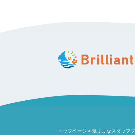
トップページ
気ままなスタッフブログ