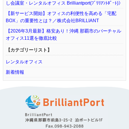
し会議室・レンタルオフィス Brilliantport(ﾌﾞﾘﾘｱﾝﾄﾎﾟｰﾄ)》
【新サービス開始】オフィスの利便性を高める「宅配
BOX」の重要性とは？／株式会社BRILLIANT
【2026年3月最新】格安あり！沖縄 那覇市のバーチャル
オフィス11選を徹底比較
【カテゴリーリスト】
レンタルオフィス
新着情報