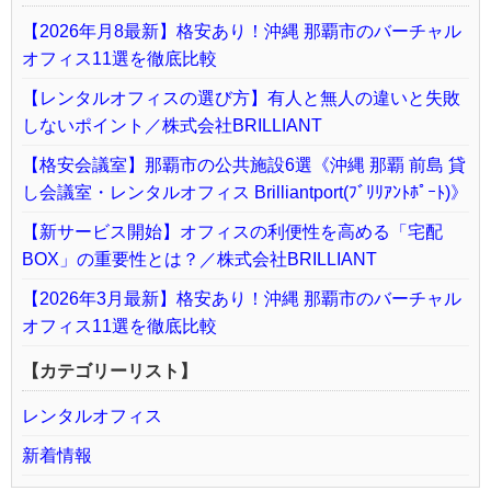
【2026年月8最新】格安あり！沖縄 那覇市のバーチャル
オフィス11選を徹底比較
【レンタルオフィスの選び方】有人と無人の違いと失敗
しないポイント／株式会社BRILLIANT
【格安会議室】那覇市の公共施設6選《沖縄 那覇 前島 貸
し会議室・レンタルオフィス Brilliantport(ﾌﾞﾘﾘｱﾝﾄﾎﾟｰﾄ)》
【新サービス開始】オフィスの利便性を高める「宅配
BOX」の重要性とは？／株式会社BRILLIANT
【2026年3月最新】格安あり！沖縄 那覇市のバーチャル
オフィス11選を徹底比較
【カテゴリーリスト】
レンタルオフィス
新着情報