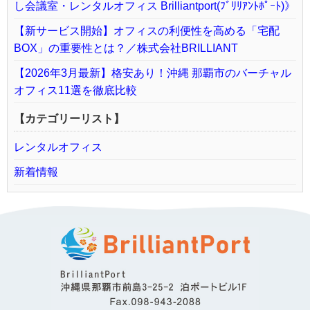
し会議室・レンタルオフィス Brilliantport(ﾌﾞﾘﾘｱﾝﾄﾎﾟｰﾄ)》
【新サービス開始】オフィスの利便性を高める「宅配
BOX」の重要性とは？／株式会社BRILLIANT
【2026年3月最新】格安あり！沖縄 那覇市のバーチャル
オフィス11選を徹底比較
【カテゴリーリスト】
レンタルオフィス
新着情報