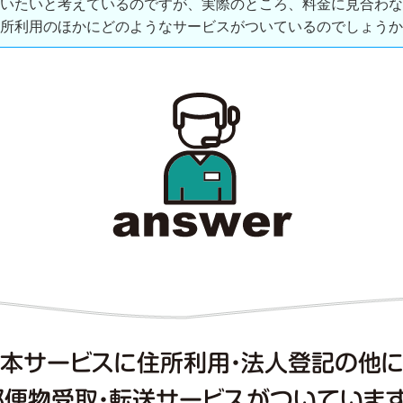
いたいと考えているのですが、実際のところ、料金に見合わな
所利用のほかにどのようなサービスがついているのでしょうか
本サービスに住所利用・法人登記の他
郵便物受取・転送サービスがついています