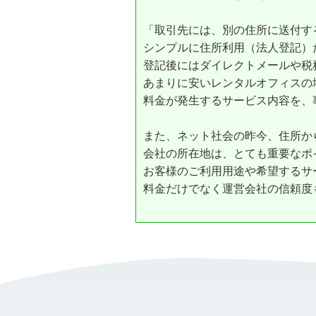
「取引先には、別の住所に送付す
シンプルに住所利用（法人登記）
登記後にはダイレクトメールや税
あまりに安いレンタルオフィスの
料金が発生するサービス内容を、
また、ネット社会の昨今、住所から
会社の所在地は、とても重要なポ
お客様のご利用用途や希望するサ
料金だけでなく運営会社の信頼度