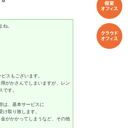
よね。
。
ービスもございます。
費用がかさんでしまいますが、レン
スです。
管は、基本サービスに
受け取り致します。
料金がかかってしまうなど、その他