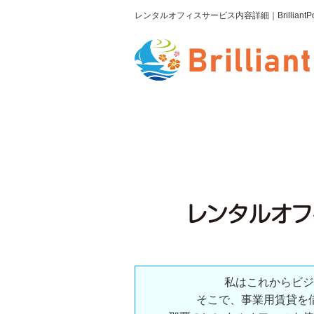
レンタルオフィスサービス内容詳細｜Brillia
レンタルオフ
私はこれからビジ
そこで、事業用賃貸を