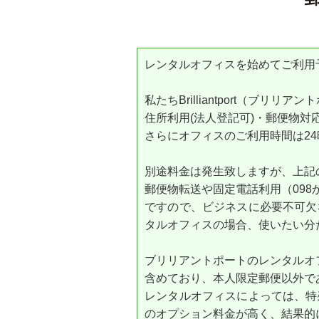
レンタルオフィスを始めてご利用
私たちBrilliantport（ブ
住所利用(法人登記可)・郵便物
さらにオフィスのご利用時間は24
別途料金は発生致しますが、上記
郵便物転送や固定電話利用（098
ですので、ビジネスに必要不可欠
タルオフィスの場合、使いたい分
ブリリアントポートのレンタルオ
含めており、本人限定郵便以外で
レンタルオフィスによっては、特
のオプション料金が高く、結果的