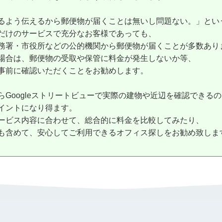
るよう伝えるから郵便物が届くことは無いし問題ない。」とい
だけのサービスで充分なお客様であっても、
務署・市役所などの公的機関から郵便物が届くことが多数あり
場合は、郵便物の受取や保管に料金が発生しないか等、
事前に確認いただくことをお勧めします。
Googleストリートビューで実際の建物や近辺を確認できる
イントになり得ます。
ービス内容に合わせて、総合的に料金を比較してみたり、
も含めて、安心してご利用できるオフィス探しをお勧め致しま