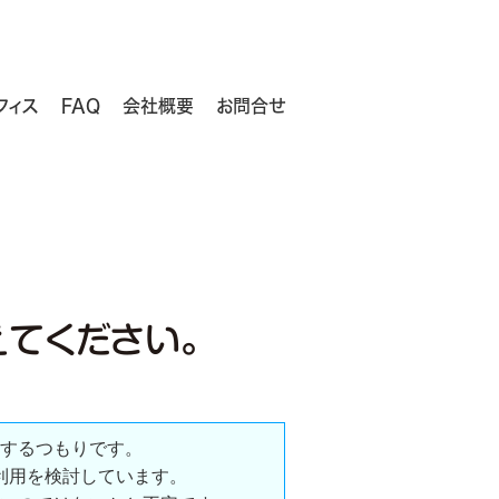
フィス
FAQ
会社概要
お問合せ
えてください。
するつもりです。
利用を検討しています。