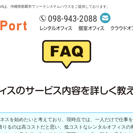
ntPortは、沖縄県那覇市でソーラシステムハウスをご提供しております。
098-943-2088
レンタルオフィス
個室オフィス
クラウドオ
ィスのサービス内容を詳しく教
ネスを始めたいと考えており、現時点では、一人だけで仕事を
借りるのは高コストだと思い、低コストなレンタルオフィスの