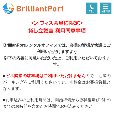
＜オフィス会員様限定＞
貸し会議室 利用同意事項
BrillianPortレンタルオフィスでは、会員の皆様が快適にご
利用いただけますよう
以下の内容に同意いただいた上、ご利用いただいておりま
す。
■
ビル隣接の駐車場はご利用いただけません
ので、近隣の
パーキングをご利用くださいませ。※料金はお客様負担と
なります。
■お申込みのご利用時間は、開始準備から原状復帰(片付け)
までのお時間を含めたお時間でお申込みください。