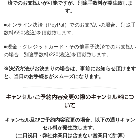
済でのお支払いが可能ですが、別途手数料が発生致しま
す。
■オンライン決済（PeyPal）でのお支払いの場合、別途手
数料\550(税込)を頂戴致します。
■現金・クレジットカード・その他電子決済でのお支払い
の場合、別途手数料\220(税込)を頂戴致します。
※決済方法がお決まりの場合は、事前にお知らせ頂けます
と、当日のお手続きがスムーズになります。
キャンセル・ご予約内容変更の際のキャンセル料につ
いて
キャンセル及びご予約内容変更の場合、以下の通りキャン
セル料が発生致します。
（土日祝日・弊社休業日は含まない営業日で計算）