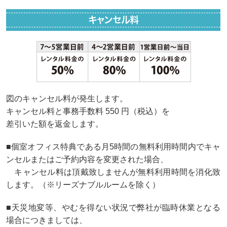
キャンセル料
図のキャンセル料が発生します。
キャンセル料と事務手数料 550 円（税込）を
差引いた額を返金します。
■個室オフィス特典である月5時間の無料利用時間内でキャ
ンセルまたはご予約内容を変更された場合、
キャンセル料は頂戴致しませんが無料利用時間を消化致
します。（※リーズナブルルームを除く）
■天災地変等、やむを得ない状況で弊社が臨時休業となる
場合につきましては、