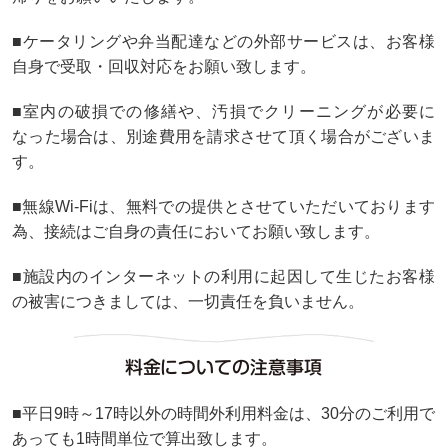
■ケータリングや弁当配達などの外部サービスは、お客様
自身で受取・回収対応をお願い致します。
■室内の破損での修繕や、汚損でクリーニングが必要に
なった場合は、別途費用を請求させて頂く場合がございま
す。
■無線Wi-Fiは、無料での提供とさせていただいております
為、接続はご自身の責任においてお願い致します。
■施設内のインターネットの利用に起因して生じたお客様
の被害につきましては、一切責任を負いません。
料金についての注意事項
■平日9時～17時以外の時間外利用料金は、30分のご利用で
あっても1時間単位で算出致します。