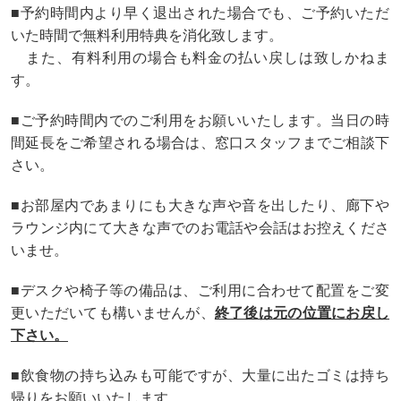
■予約時間内より早く退出された場合でも、ご予約いただ
いた時間で無料利用特典を消化致します。
また、有料利用の場合も料金の払い戻しは致しかねま
す。
■ご予約時間内でのご利用をお願いいたします。当日の時
間延長をご希望される場合は、窓口スタッフまでご相談下
さい。
■お部屋内であまりにも大きな声や音を出したり、廊下や
ラウンジ内にて大きな声でのお電話や会話はお控えくださ
いませ。
■デスクや椅子等の備品は、ご利用に合わせて配置をご変
更いただいても構いませんが、
終了後は元の位置にお戻し
下さい。
■飲食物の持ち込みも可能ですが、大量に出たゴミは持ち
帰りをお願いいたします。