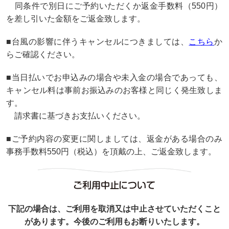
同条件で別日にご予約いただくか返金手数料（550円）
を差し引いた金額をご返金致します。
■台風の影響に伴うキャンセルにつきましては、
こちら
か
らご確認ください。
■当日払いでお申込みの場合や未入金の場合であっても、
キャンセル料は事前お振込みのお客様と同じく発生致しま
す。
請求書に基づきお支払いください。
■ご予約内容の変更に関しましては、返金がある場合のみ
事務手数料550円（税込）を頂戴の上、ご返金致します。
ご利用中止について
下記の場合は、ご利用を取消又は中止させていただくこと
があります。今後のご利用もお断りいたします。