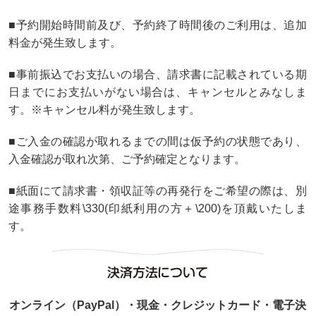
■予約開始時間前及び、予約終了時間後のご利用は、追加
料金が発生致します。
■事前振込でお支払いの場合、請求書に記載されている期
日までにお支払いがない場合は、キャンセルとみなしま
す。※キャンセル料が発生致します。
■ご入金の確認が取れるまでの間は仮予約の状態であり、
入金確認が取れ次第、ご予約確定となります。
■紙面にて請求書・領収証等の再発行をご希望の際は、別
途事務手数料\330(印紙利用の方＋\200)を頂戴いたしま
す。
決済方法について
オンライン（PayPal）・現金・クレジットカード・電子決