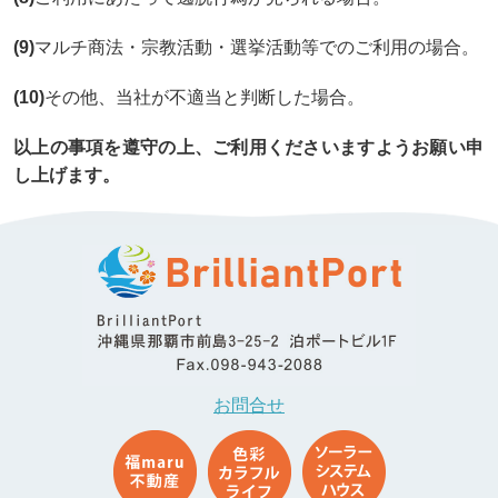
(9)
マルチ商法・宗教活動・選挙活動等でのご利用の場合。
(10)
その他、当社が不適当と判断した場合。
以上の事項を遵守の上、ご利用くださいますようお願い申
し上げます。
お問合せ